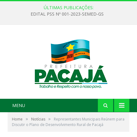
ÚLTIMAS PUBLICAÇÕES:
EDITAL PSS Nº 001-2023-SEMED-GS
MENU
»
»
Home
Notícias
Representantes Municipais Reúnem para
Discutir o Plano de Desenvolvimento Rural de Pacajá