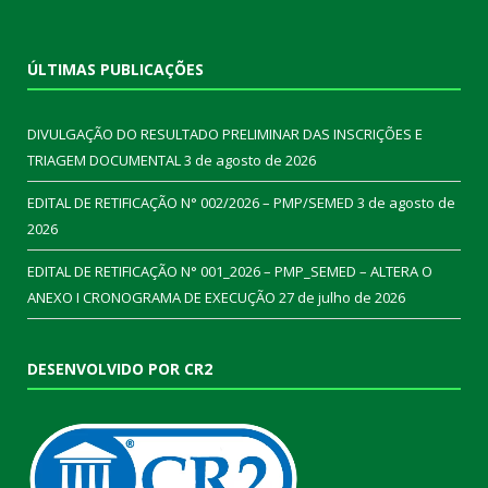
ÚLTIMAS PUBLICAÇÕES
DIVULGAÇÃO DO RESULTADO PRELIMINAR DAS INSCRIÇÕES E
TRIAGEM DOCUMENTAL
3 de agosto de 2026
EDITAL DE RETIFICAÇÃO N° 002/2026 – PMP/SEMED
3 de agosto de
2026
EDITAL DE RETIFICAÇÃO N° 001_2026 – PMP_SEMED – ALTERA O
ANEXO I CRONOGRAMA DE EXECUÇÃO
27 de julho de 2026
DESENVOLVIDO POR CR2