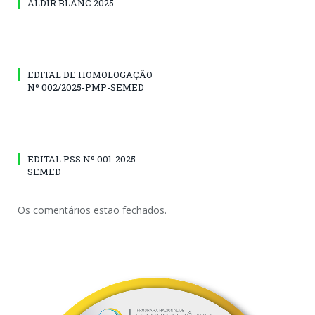
ALDIR BLANC 2025
EDITAL DE HOMOLOGAÇÃO
Nº 002/2025-PMP-SEMED
EDITAL PSS Nº 001-2025-
SEMED
Os comentários estão fechados.