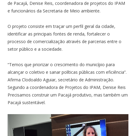
de Pacajá, Denise Reis, coordenadora de projetos do IPAM
e funcionários da Secretaria de Meio ambiente.
O projeto consiste em traçar um perfil geral da cidade,
identificar as principais fontes de renda, fortalecer o
processo de comercialização através de parcerias entre o
setor público e a sociedade.
“Temos que priorizar o crescimento do município para
alcançar o coletivo e sanar políticas públicas com eficiência”.
Afirma Clodoaldo Aguiar, secretário de Administração.
Segundo a coordenadora de Projetos do IPAM, Denise Reis
Precisamos construir um Pacajá produtivo, mas também um
Pacajá sustentável.