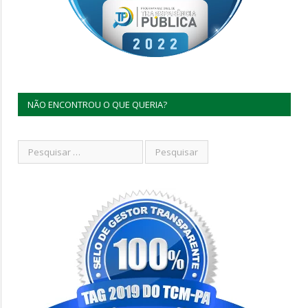
NÃO ENCONTROU O QUE QUERIA?