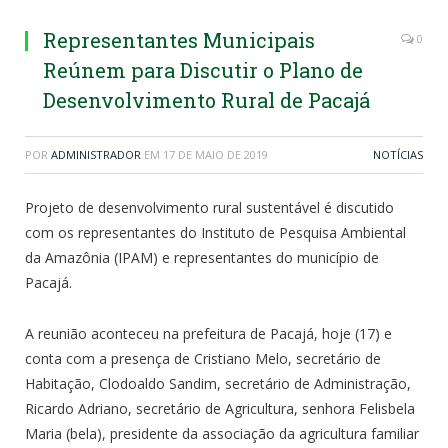
Representantes Municipais
0
Reúnem para Discutir o Plano de
Desenvolvimento Rural de Pacajá
POR
ADMINISTRADOR
EM
17 DE MAIO DE 2019
NOTÍCIAS
Projeto de desenvolvimento rural sustentável é discutido
com os representantes do Instituto de Pesquisa Ambiental
da Amazônia (IPAM) e representantes do município de
Pacajá.
A reunião aconteceu na prefeitura de Pacajá, hoje (17) e
conta com a presença de Cristiano Melo, secretário de
Habitação, Clodoaldo Sandim, secretário de Administração,
Ricardo Adriano, secretário de Agricultura, senhora Felisbela
Maria (bela), presidente da associação da agricultura familiar