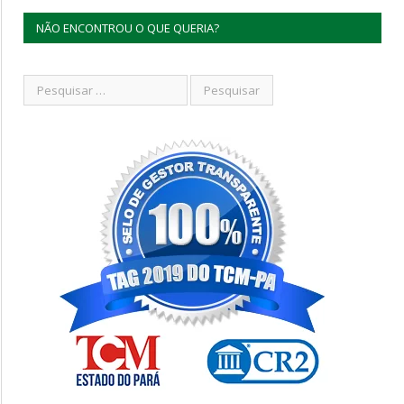
NÃO ENCONTROU O QUE QUERIA?