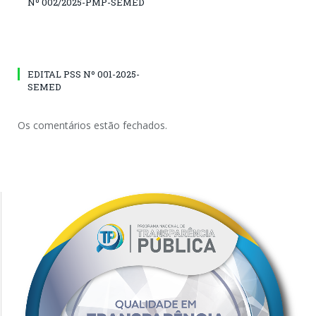
Nº 002/2025-PMP-SEMED
EDITAL PSS Nº 001-2025-
SEMED
Os comentários estão fechados.