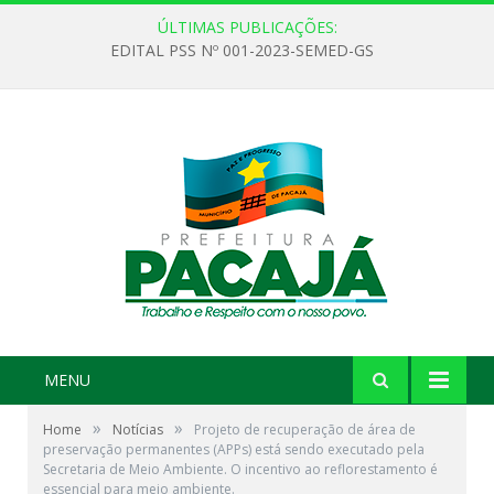
ÚLTIMAS PUBLICAÇÕES:
EDITAL PSS Nº 001-2023-SEMED-GS
MENU
»
»
Home
Notícias
Projeto de recuperação de área de
preservação permanentes (APPs) está sendo executado pela
Secretaria de Meio Ambiente. O incentivo ao reflorestamento é
essencial para meio ambiente.