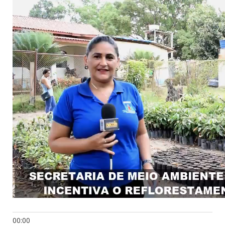
00:00