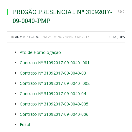
PREGÃO PRESENCIAL Nº 31092017-
0
09-0040-PMP
POR
ADMINISTRADOR
EM
28 DE NOVEMBRO DE 2017
LICITAÇÕES
Ato de Homologação
Contrato Nº 31092017-09-0040 -001
Contrato Nº 31092017-09-0040-03
Contrato Nº 31092017-09-0040 -002
Contrato Nº 31092017-09-0040-04
Contrato Nº 31092017-09-0040-005
Contrato Nº 31092017-09-0040-006
Edital