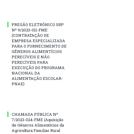
PREGÃO ELETRÔNICO SRP
Nº 9/2023-011-FME
(CONTRATAÇÃO DE
EMPRESA ESPECIALIZADA
PARA O FORNECIMENTO DE
GÊNEROS ALIMENTÍCIOS
PERECÍVEIS E NÃO
PERECÍVEIS PARA
EXECUÇÃO DO PROGRAMA
NACIONAL DA
ALIMENTAÇÃO ESCOLAR-
PNAE)
CHAMADA PÚBLICA Nº
7/2023-024-FME (Aquisição
de Gêneros Alimentícios da
Agricultura Familiar Rural