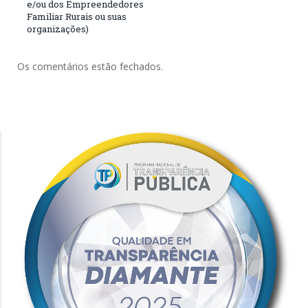
e/ou dos Empreendedores
Familiar Rurais ou suas
organizações)
Os comentários estão fechados.