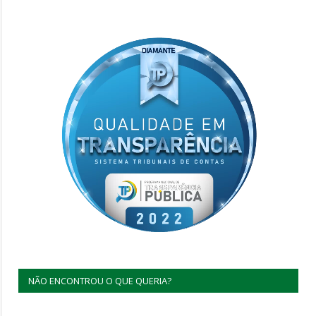
NÃO ENCONTROU O QUE QUERIA?