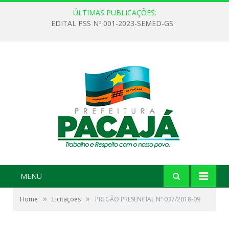
ÚLTIMAS PUBLICAÇÕES:
EDITAL PSS Nº 001-2023-SEMED-GS
MENU
»
»
Home
Licitações
PREGÃO PRESENCIAL Nº 037/2018-09