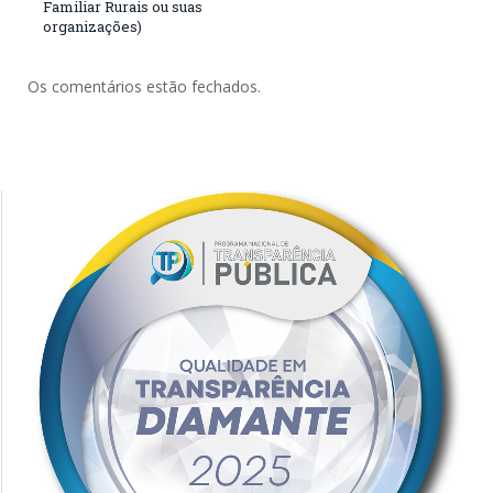
Familiar Rurais ou suas
organizações)
Os comentários estão fechados.