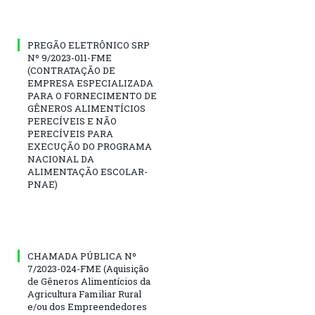
PREGÃO ELETRÔNICO SRP
Nº 9/2023-011-FME
(CONTRATAÇÃO DE
EMPRESA ESPECIALIZADA
PARA O FORNECIMENTO DE
GÊNEROS ALIMENTÍCIOS
PERECÍVEIS E NÃO
PERECÍVEIS PARA
EXECUÇÃO DO PROGRAMA
NACIONAL DA
ALIMENTAÇÃO ESCOLAR-
PNAE)
CHAMADA PÚBLICA Nº
7/2023-024-FME (Aquisição
de Gêneros Alimentícios da
Agricultura Familiar Rural
e/ou dos Empreendedores