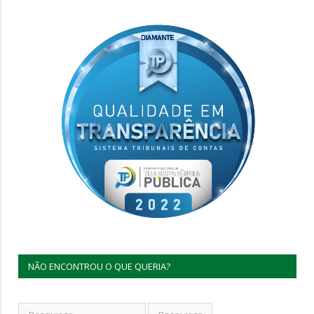
NÃO ENCONTROU O QUE QUERIA?