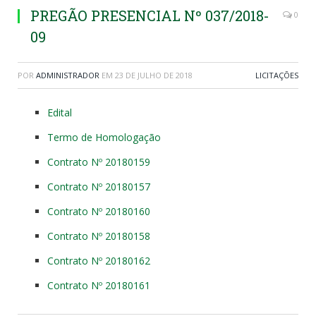
PREGÃO PRESENCIAL Nº 037/2018-
0
09
POR
ADMINISTRADOR
EM
23 DE JULHO DE 2018
LICITAÇÕES
Edital
Termo de Homologação
Contrato Nº 20180159
Contrato Nº 20180157
Contrato Nº 20180160
Contrato Nº 20180158
Contrato Nº 20180162
Contrato Nº 20180161