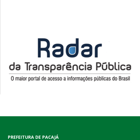
PREFEITURA DE PACAJÁ