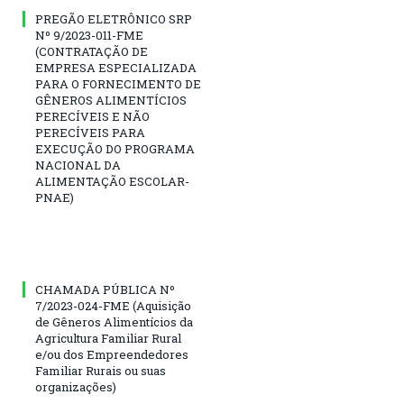
PREGÃO ELETRÔNICO SRP
Nº 9/2023-011-FME
(CONTRATAÇÃO DE
EMPRESA ESPECIALIZADA
PARA O FORNECIMENTO DE
GÊNEROS ALIMENTÍCIOS
PERECÍVEIS E NÃO
PERECÍVEIS PARA
EXECUÇÃO DO PROGRAMA
NACIONAL DA
ALIMENTAÇÃO ESCOLAR-
PNAE)
CHAMADA PÚBLICA Nº
7/2023-024-FME (Aquisição
de Gêneros Alimentícios da
Agricultura Familiar Rural
e/ou dos Empreendedores
Familiar Rurais ou suas
organizações)