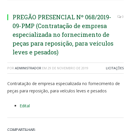
PREGÃO PRESENCIAL Nº 068/2019-
0
09-PMP (Contratação de empresa
especializada no fornecimento de
peças para reposição, para veículos
leves e pesados)
POR
ADMINISTRADOR
EM
29 DE NOVEMBRO DE 2019
LICITAÇÕES
Contratação de empresa especializada no fornecimento de
peças para reposição, para veículos leves e pesados
Edital
COMPARTILHAR: