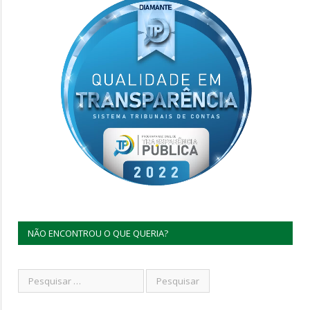
NÃO ENCONTROU O QUE QUERIA?