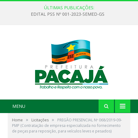
ÚLTIMAS PUBLICAÇÕES:
EDITAL PSS Nº 001-2023-SEMED-GS
MENU
»
»
Home
Licitações
PREGÃO PRESENCIAL Nº 068/2019-09-
PMP (Contratação de empresa especializada no fornecimento
de peças para reposição, para veículos leves e pesados)