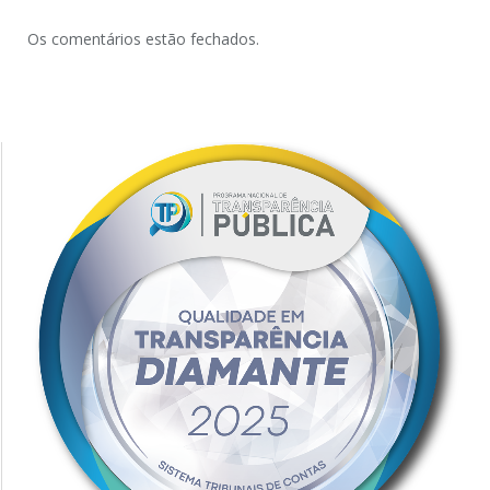
Os comentários estão fechados.