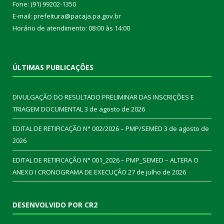
Fone: (91) 99202-1350
E-mail: prefeitura@pacaja.pa.gov.br
Horário de atendimento: 08:00 às 14:00
ÚLTIMAS PUBLICAÇÕES
DIVULGAÇÃO DO RESULTADO PRELIMINAR DAS INSCRIÇÕES E
TRIAGEM DOCUMENTAL
3 de agosto de 2026
EDITAL DE RETIFICAÇÃO N° 002/2026 – PMP/SEMED
3 de agosto de
2026
EDITAL DE RETIFICAÇÃO N° 001_2026 – PMP_SEMED – ALTERA O
ANEXO I CRONOGRAMA DE EXECUÇÃO
27 de julho de 2026
DESENVOLVIDO POR CR2