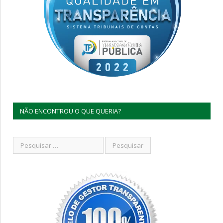
NÃO ENCONTROU O QUE QUERIA?