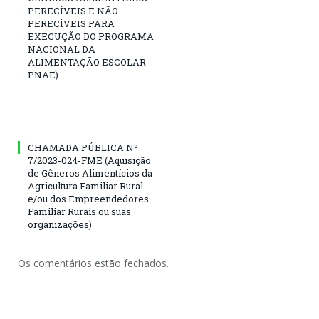
PERECÍVEIS E NÃO
PERECÍVEIS PARA
EXECUÇÃO DO PROGRAMA
NACIONAL DA
ALIMENTAÇÃO ESCOLAR-
PNAE)
CHAMADA PÚBLICA Nº
7/2023-024-FME (Aquisição
de Gêneros Alimentícios da
Agricultura Familiar Rural
e/ou dos Empreendedores
Familiar Rurais ou suas
organizações)
Os comentários estão fechados.