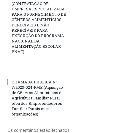
(CONTRATAÇÃO DE
EMPRESA ESPECIALIZADA
PARA O FORNECIMENTO DE
GÊNEROS ALIMENTÍCIOS
PERECÍVEIS E NÃO
PERECÍVEIS PARA
EXECUÇÃO DO PROGRAMA
NACIONAL DA
ALIMENTAÇÃO ESCOLAR-
PNAE)
CHAMADA PÚBLICA Nº
7/2023-024-FME (Aquisição
de Gêneros Alimentícios da
Agricultura Familiar Rural
e/ou dos Empreendedores
Familiar Rurais ou suas
organizações)
Os comentários estão fechados.