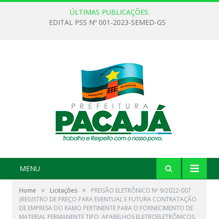
ÚLTIMAS PUBLICAÇÕES:
EDITAL PSS Nº 001-2023-SEMED-GS
MENU
»
»
Home
Licitações
PREGÃO ELETRÔNICO Nº 9/2022-007
(REGISTRO DE PREÇO PARA EVENTUAL E FUTURA CONTRATAÇÃO
DE EMPRESA DO RAMO PERTINENTE PARA O FORNECIMENTO DE
MATERIAL PERMANENTE TIPO: APARELHOS ELETROELETRÔNICOS,