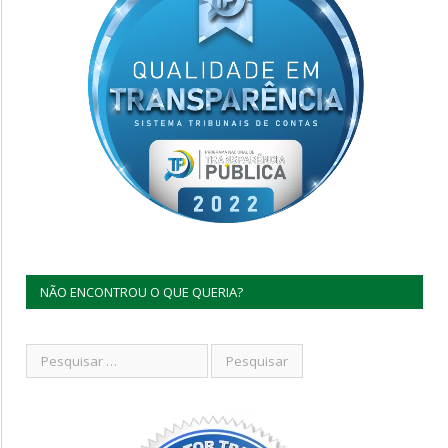
NÃO ENCONTROU O QUE QUERIA?