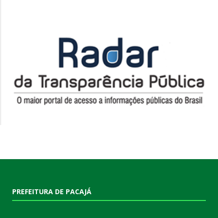
PREFEITURA DE PACAJÁ