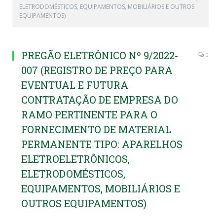
ELETRODOMÉSTICOS, EQUIPAMENTOS, MOBILIÁRIOS E OUTROS
EQUIPAMENTOS)
PREGÃO ELETRÔNICO Nº 9/2022-
0
007 (REGISTRO DE PREÇO PARA
EVENTUAL E FUTURA
CONTRATAÇÃO DE EMPRESA DO
RAMO PERTINENTE PARA O
FORNECIMENTO DE MATERIAL
PERMANENTE TIPO: APARELHOS
ELETROELETRÔNICOS,
ELETRODOMÉSTICOS,
EQUIPAMENTOS, MOBILIÁRIOS E
OUTROS EQUIPAMENTOS)