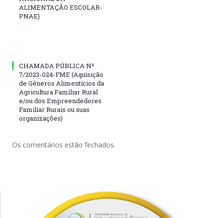
ALIMENTAÇÃO ESCOLAR-
PNAE)
CHAMADA PÚBLICA Nº
7/2023-024-FME (Aquisição
de Gêneros Alimentícios da
Agricultura Familiar Rural
e/ou dos Empreendedores
Familiar Rurais ou suas
organizações)
Os comentários estão fechados.