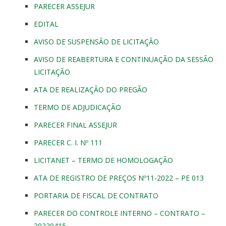
PARECER ASSEJUR
EDITAL
AVISO DE SUSPENSÃO DE LICITAÇÃO
AVISO DE REABERTURA E CONTINUAÇÃO DA SESSÃO
LICITAÇÃO
ATA DE REALIZAÇÃO DO PREGÃO
TERMO DE ADJUDICAÇÃO
PARECER FINAL ASSEJUR
PARECER C. I. Nº 111
LICITANET – TERMO DE HOMOLOGAÇÃO
ATA DE REGISTRO DE PREÇOS Nº11-2022 – PE 013
PORTARIA DE FISCAL DE CONTRATO
PARECER DO CONTROLE INTERNO – CONTRATO –
20220415