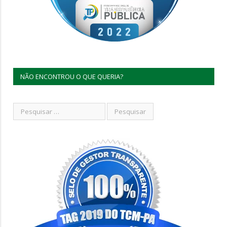
NÃO ENCONTROU O QUE QUERIA?