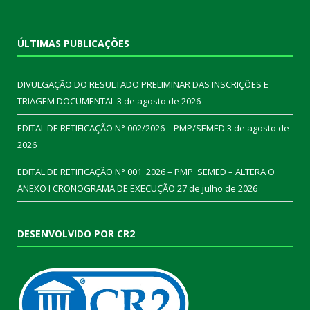
ÚLTIMAS PUBLICAÇÕES
DIVULGAÇÃO DO RESULTADO PRELIMINAR DAS INSCRIÇÕES E
TRIAGEM DOCUMENTAL
3 de agosto de 2026
EDITAL DE RETIFICAÇÃO N° 002/2026 – PMP/SEMED
3 de agosto de
2026
EDITAL DE RETIFICAÇÃO N° 001_2026 – PMP_SEMED – ALTERA O
ANEXO I CRONOGRAMA DE EXECUÇÃO
27 de julho de 2026
DESENVOLVIDO POR CR2