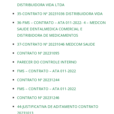
DISTRIBUIDORA VIDA LTDA
35-CONTRATO Nº 20231036 DISTRIBUIDORA VIDA
36-FMS – CONTRATO – ATA 011-2022- 4 – MEDCON
SAUDE DENTALMEDICA COMERCIAL E
DISTRIBIDORA DE MEDICAMENTOS
37-CONTRATO Nº 20231046 MEDCOM SAUDE
CONTRATO Nº 20231095
PARECER DO CONTROLE INTERNO
FMS – CONTRATO – ATA 011-2022
CONTRATO Nº 20231244
FMS – CONTRATO – ATA 011-2022
CONTRATO Nº 20231246
44-JUSTIFICATIVA DE ADITAMENTO CONTRATO
20231013