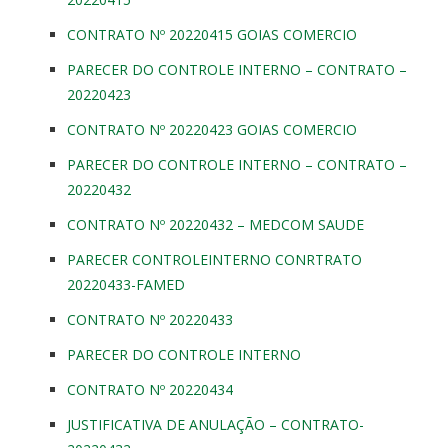
CONTRATO Nº 20220415 GOIAS COMERCIO
PARECER DO CONTROLE INTERNO – CONTRATO –
20220423
CONTRATO Nº 20220423 GOIAS COMERCIO
PARECER DO CONTROLE INTERNO – CONTRATO –
20220432
CONTRATO Nº 20220432 – MEDCOM SAUDE
PARECER CONTROLEINTERNO CONRTRATO
20220433-FAMED
CONTRATO Nº 20220433
PARECER DO CONTROLE INTERNO
CONTRATO Nº 20220434
JUSTIFICATIVA DE ANULAÇÃO – CONTRATO-