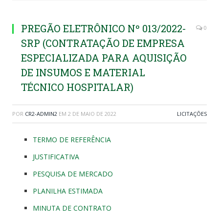
PREGÃO ELETRÔNICO Nº 013/2022-
0
SRP (CONTRATAÇÃO DE EMPRESA
ESPECIALIZADA PARA AQUISIÇÃO
DE INSUMOS E MATERIAL
TÉCNICO HOSPITALAR)
POR
CR2-ADMIN2
EM
2 DE MAIO DE 2022
LICITAÇÕES
TERMO DE REFERÊNCIA
JUSTIFICATIVA
PESQUISA DE MERCADO
PLANILHA ESTIMADA
MINUTA DE CONTRATO