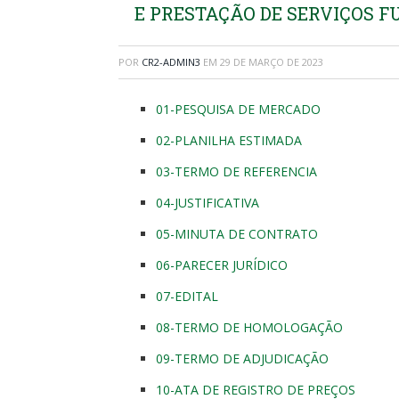
E PRESTAÇÃO DE SERVIÇOS F
POR
CR2-ADMIN3
EM
29 DE MARÇO DE 2023
01-PESQUISA DE MERCADO
02-PLANILHA ESTIMADA
03-TERMO DE REFERENCIA
04-JUSTIFICATIVA
05-MINUTA DE CONTRATO
06-PARECER JURÍDICO
07-EDITAL
08-TERMO DE HOMOLOGAÇÃO
09-TERMO DE ADJUDICAÇÃO
10-ATA DE REGISTRO DE PREÇOS