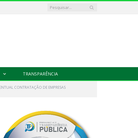
TRANSPARÊNCIA
EVENTUAL CONTRATAÇÃO DE EMPRESAS