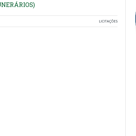
UNERÁRIOS)
LICITAÇÕES