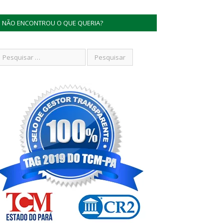
NÃO ENCONTROU O QUE QUERIA?