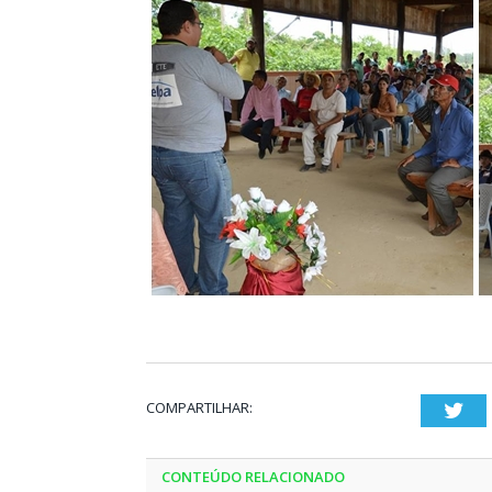
COMPARTILHAR:
Twi
CONTEÚDO RELACIONADO