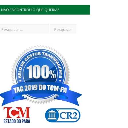
NÃO ENCONTROU O QUE QUERIA?