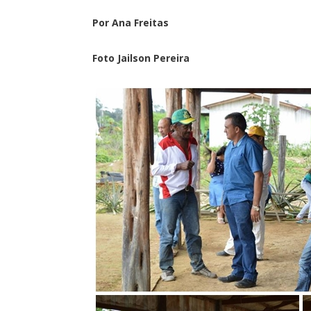
Por Ana Freitas
Foto Jailson Pereira