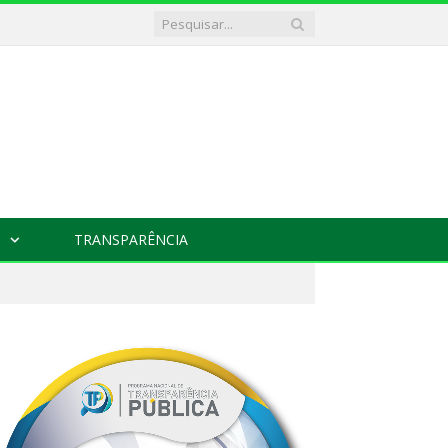
TRANSPARÊNCIA