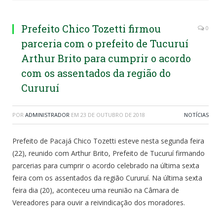
Prefeito Chico Tozetti firmou
0
parceria com o prefeito de Tucuruí
Arthur Brito para cumprir o acordo
com os assentados da região do
Cururuí
POR
ADMINISTRADOR
EM
23 DE OUTUBRO DE 2018
NOTÍCIAS
Prefeito de Pacajá Chico Tozetti esteve nesta segunda feira
(22), reunido com Arthur Brito, Prefeito de Tucuruí firmando
parcerias para cumprir o acordo celebrado na última sexta
feira com os assentados da região Cururuí. Na última sexta
feira dia (20), aconteceu uma reunião na Câmara de
Vereadores para ouvir a reivindicação dos moradores.