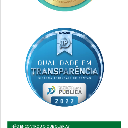
NÃO ENCONTROU O QUE QUERIA?