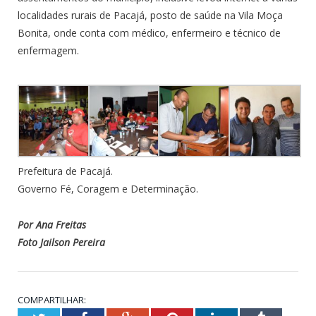
localidades rurais de Pacajá, posto de saúde na Vila Moça
Bonita, onde conta com médico, enfermeiro e técnico de
enfermagem.
Prefeitura de Pacajá.
Governo Fé, Coragem e Determinação.
Por Ana Freitas
Foto Jailson Pereira
COMPARTILHAR: