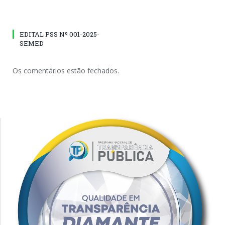
EDITAL PSS Nº 001-2025-
SEMED
Os comentários estão fechados.