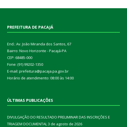
PREFEITURA DE PACAJÁ
End.: Av. João Miranda dos Santos, 67
Bairro: Novo Horizonte - Pacajá-PA
CEP: 68485-000
Fone: (91) 99202-1350
E-mail: prefeitura@pacaja.pa.gov.br
Horário de atendimento: 08:00 às 14:00
ÚLTIMAS PUBLICAÇÕES
DIVULGAÇÃO DO RESULTADO PRELIMINAR DAS INSCRIÇÕES E
TRIAGEM DOCUMENTAL
3 de agosto de 2026