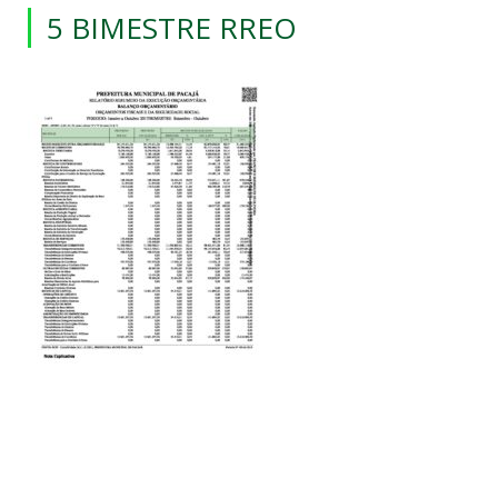
5 BIMESTRE RREO