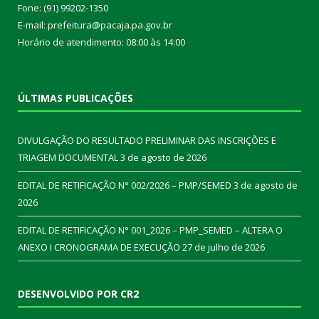
Fone: (91) 99202-1350
E-mail: prefeitura@pacaja.pa.gov.br
Horário de atendimento: 08:00 às 14:00
ÚLTIMAS PUBLICAÇÕES
DIVULGAÇÃO DO RESULTADO PRELIMINAR DAS INSCRIÇÕES E
TRIAGEM DOCUMENTAL
3 de agosto de 2026
EDITAL DE RETIFICAÇÃO N° 002/2026 – PMP/SEMED
3 de agosto de
2026
EDITAL DE RETIFICAÇÃO N° 001_2026 – PMP_SEMED – ALTERA O
ANEXO I CRONOGRAMA DE EXECUÇÃO
27 de julho de 2026
DESENVOLVIDO POR CR2