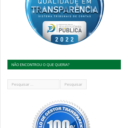
NÃO ENCONTROU O QUE QUERIA?