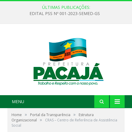
ÚLTIMAS PUBLICAÇÕES:
EDITAL PSS Nº 001-2023-SEMED-GS
MENU
»
»
Home
Portal da Transparência
Estrutura
»
Organizacional
CRAS – Centro de Referência de Assistência
Social