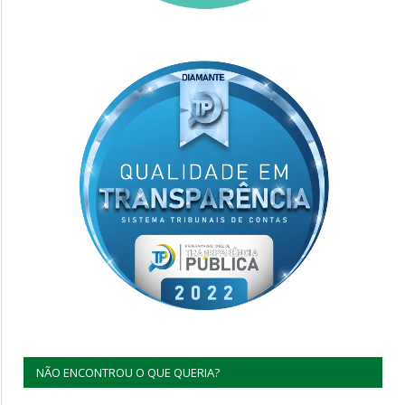
NÃO ENCONTROU O QUE QUERIA?