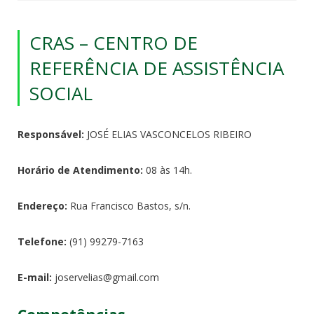
CRAS – CENTRO DE
REFERÊNCIA DE ASSISTÊNCIA
SOCIAL
Responsável:
JOSÉ ELIAS VASCONCELOS RIBEIRO
Horário de Atendimento:
08 às 14h.
Endereço:
Rua Francisco Bastos, s/n.
Telefone:
(91) 99279-7163
E-mail:
joservelias@gmail.com