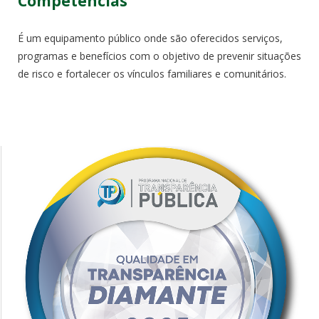
Competências
É um equipamento público onde são oferecidos serviços,
programas e benefícios com o objetivo de prevenir situações
de risco e fortalecer os vínculos familiares e comunitários.