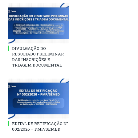
DIVULGAÇÃO DO
RESULTADO PRELIMINAR
DAS INSCRIÇÕES E
TRIAGEM DOCUMENTAL
EDITAL DE RETIFICAÇÃO N°
002/2026 – PMP/SEMED