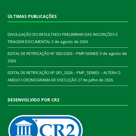
ÚLTIMAS PUBLICAÇÕES
DIVULGAÇÃO DO RESULTADO PRELIMINAR DAS INSCRIÇÕES E
TRIAGEM DOCUMENTAL
3 de agosto de 2026
EDITAL DE RETIFICAÇÃO N° 002/2026 – PMP/SEMED
3 de agosto de
2026
EDITAL DE RETIFICAÇÃO N° 001_2026 – PMP_SEMED – ALTERA O
ANEXO I CRONOGRAMA DE EXECUÇÃO
27 de julho de 2026
DESENVOLVIDO POR CR2