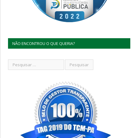
NÃO ENCONTROU O QUE QUERIA?