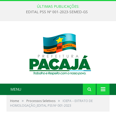
ÚLTIMAS PUBLICAÇÕES:
EDITAL PSS Nº 001-2023-SEMED-GS
MENU
»
»
Home
Processos Seletivos
IOEPA – EXTRATO DE
HOMOLOGAÇÃO_EDITAL PSS Nº 001-2023