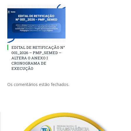
EDITAL DE RETIFICAÇÃO N°
001_2026 – PMP_SEMED –
ALTERA O ANEXO I
CRONOGRAMA DE
EXECUÇÃO
Os comentários estão fechados.