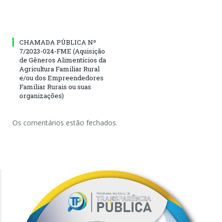
CHAMADA PÚBLICA Nº
7/2023-024-FME (Aquisição
de Gêneros Alimentícios da
Agricultura Familiar Rural
e/ou dos Empreendedores
Familiar Rurais ou suas
organizações)
Os comentários estão fechados.