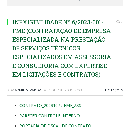
INEXIGIBILIDADE Nº 6/2023-001-
0
FME (CONTRATAÇÃO DE EMPRESA
ESPECIALIZADA NA PRESTAÇÃO
DE SERVIÇOS TÉCNICOS
ESPECIALIZADOS EM ASSESSORIA
E CONSULTORIA COM EXPERTISE
EM LICITAÇÕES E CONTRATOS)
POR
ADMINISTRADOR
EM
10 DE JANEIRO DE 2023
LICITAÇÕES
CONTRATO_20231077-FME_ASS
PARECER CONTROLE INTERNO
PORTARIA DE FISCAL DE CONTRATO