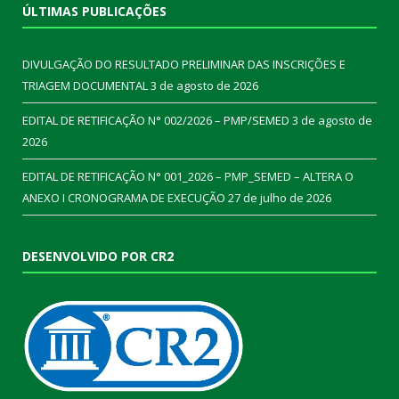
ÚLTIMAS PUBLICAÇÕES
DIVULGAÇÃO DO RESULTADO PRELIMINAR DAS INSCRIÇÕES E
TRIAGEM DOCUMENTAL
3 de agosto de 2026
EDITAL DE RETIFICAÇÃO N° 002/2026 – PMP/SEMED
3 de agosto de
2026
EDITAL DE RETIFICAÇÃO N° 001_2026 – PMP_SEMED – ALTERA O
ANEXO I CRONOGRAMA DE EXECUÇÃO
27 de julho de 2026
DESENVOLVIDO POR CR2