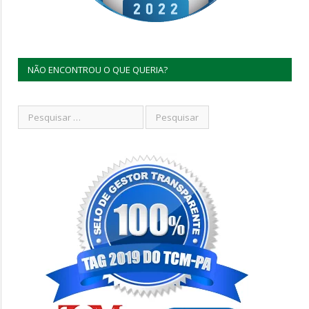
NÃO ENCONTROU O QUE QUERIA?