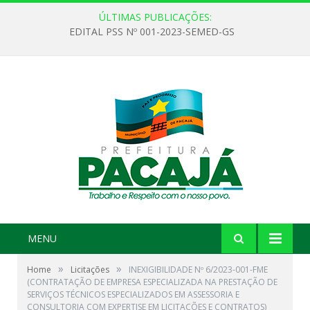
ÚLTIMAS PUBLICAÇÕES:
EDITAL PSS Nº 001-2023-SEMED-GS
MENU
»
»
Home
Licitações
INEXIGIBILIDADE Nº 6/2023-001-FME
(CONTRATAÇÃO DE EMPRESA ESPECIALIZADA NA PRESTAÇÃO DE
SERVIÇOS TÉCNICOS ESPECIALIZADOS EM ASSESSORIA E
CONSULTORIA COM EXPERTISE EM LICITAÇÕES E CONTRATOS)