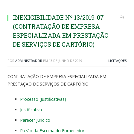
INEXIGIBILIDADE Nº 13/2019-07
0
(CONTRATAÇÃO DE EMPRESA
ESPECIALIZADA EM PRESTAÇÃO
DE SERVIÇOS DE CARTÓRIO)
POR
ADMINISTRADOR
EM
13 DE JUNHO DE 2019
LICITAÇÕES
CONTRATAÇÃO DE EMPRESA ESPECIALIZADA EM
PRESTAÇÃO DE SERVIÇOS DE CARTÓRIO
Processo (Justificativas)
Justificativa
Parecer Jurídico
Razão da Escolha do Fornecedor