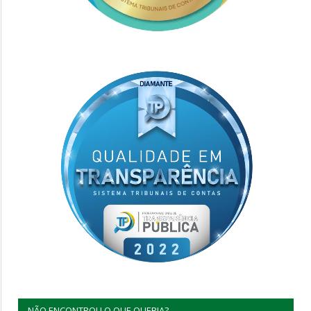
NÃO ENCONTROU O QUE QUERIA?