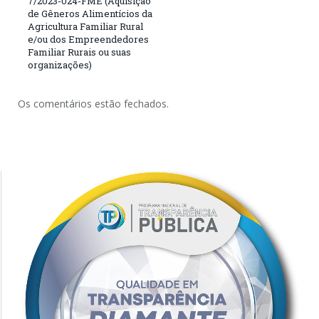
7/2023-024-FME (Aquisição
de Gêneros Alimentícios da
Agricultura Familiar Rural
e/ou dos Empreendedores
Familiar Rurais ou suas
organizações)
Os comentários estão fechados.