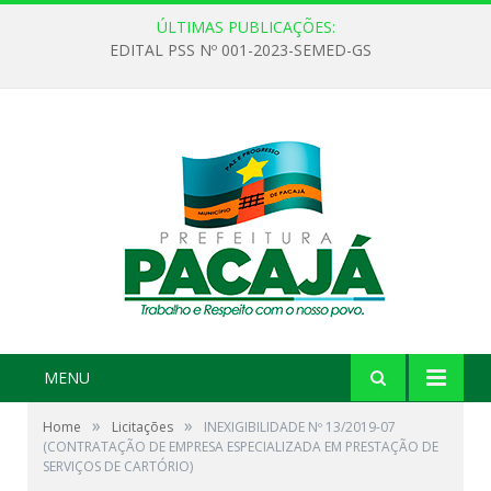
ÚLTIMAS PUBLICAÇÕES:
EDITAL PSS Nº 001-2023-SEMED-GS
MENU
»
»
Home
Licitações
INEXIGIBILIDADE Nº 13/2019-07
(CONTRATAÇÃO DE EMPRESA ESPECIALIZADA EM PRESTAÇÃO DE
SERVIÇOS DE CARTÓRIO)