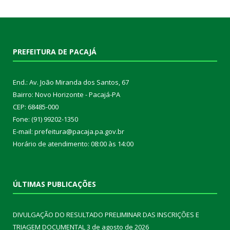
PREFEITURA DE PACAJÁ
End.: Av. João Miranda dos Santos, 67
Bairro: Novo Horizonte - Pacajá-PA
CEP: 68485-000
Fone: (91) 99202-1350
E-mail: prefeitura@pacaja.pa.gov.br
Horário de atendimento: 08:00 às 14:00
ÚLTIMAS PUBLICAÇÕES
DIVULGAÇÃO DO RESULTADO PRELIMINAR DAS INSCRIÇÕES E
TRIAGEM DOCUMENTAL
3 de agosto de 2026