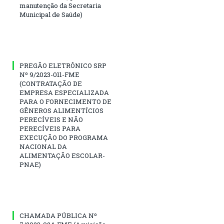
manutenção da Secretaria
Municipal de Saúde)
PREGÃO ELETRÔNICO SRP
Nº 9/2023-011-FME
(CONTRATAÇÃO DE
EMPRESA ESPECIALIZADA
PARA O FORNECIMENTO DE
GÊNEROS ALIMENTÍCIOS
PERECÍVEIS E NÃO
PERECÍVEIS PARA
EXECUÇÃO DO PROGRAMA
NACIONAL DA
ALIMENTAÇÃO ESCOLAR-
PNAE)
CHAMADA PÚBLICA Nº