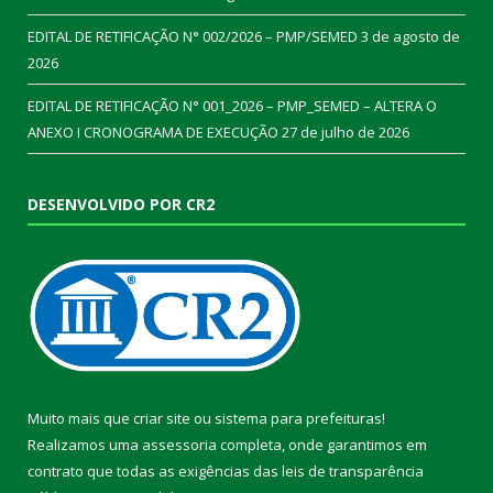
EDITAL DE RETIFICAÇÃO N° 002/2026 – PMP/SEMED
3 de agosto de
2026
EDITAL DE RETIFICAÇÃO N° 001_2026 – PMP_SEMED – ALTERA O
ANEXO I CRONOGRAMA DE EXECUÇÃO
27 de julho de 2026
DESENVOLVIDO POR CR2
Muito mais que
criar site
ou
sistema para prefeituras
!
Realizamos uma
assessoria
completa, onde garantimos em
contrato que todas as exigências das
leis de transparência