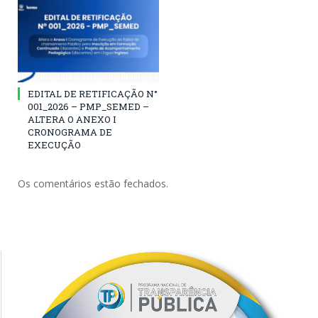
EDITAL DE RETIFICAÇÃO N°
001_2026 – PMP_SEMED –
ALTERA O ANEXO I
CRONOGRAMA DE
EXECUÇÃO
Os comentários estão fechados.