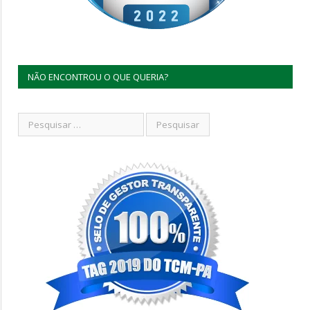
NÃO ENCONTROU O QUE QUERIA?