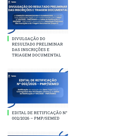
DIVULGAÇÃO DO
RESULTADO PRELIMINAR
DAS INSCRIÇÕES E
TRIAGEM DOCUMENTAL
EDITAL DE RETIFICAÇÃO N°
002/2026 – PMP/SEMED