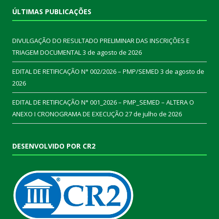
ÚLTIMAS PUBLICAÇÕES
DIVULGAÇÃO DO RESULTADO PRELIMINAR DAS INSCRIÇÕES E
TRIAGEM DOCUMENTAL
3 de agosto de 2026
EDITAL DE RETIFICAÇÃO N° 002/2026 – PMP/SEMED
3 de agosto de
2026
EDITAL DE RETIFICAÇÃO N° 001_2026 – PMP_SEMED – ALTERA O
ANEXO I CRONOGRAMA DE EXECUÇÃO
27 de julho de 2026
DESENVOLVIDO POR CR2