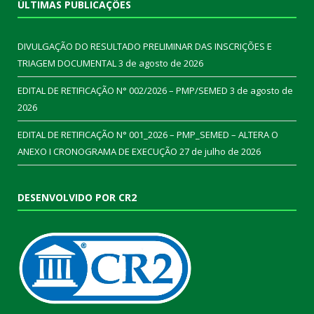
ÚLTIMAS PUBLICAÇÕES
DIVULGAÇÃO DO RESULTADO PRELIMINAR DAS INSCRIÇÕES E
TRIAGEM DOCUMENTAL
3 de agosto de 2026
EDITAL DE RETIFICAÇÃO N° 002/2026 – PMP/SEMED
3 de agosto de
2026
EDITAL DE RETIFICAÇÃO N° 001_2026 – PMP_SEMED – ALTERA O
ANEXO I CRONOGRAMA DE EXECUÇÃO
27 de julho de 2026
DESENVOLVIDO POR CR2