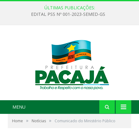
ÚLTIMAS PUBLICAÇÕES:
EDITAL PSS Nº 001-2023-SEMED-GS
MENU
»
»
Home
Notícias
Comunicado do Ministério Público