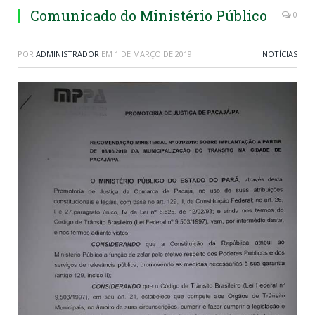
Comunicado do Ministério Público
0
POR
ADMINISTRADOR
EM
1 DE MARÇO DE 2019
NOTÍCIAS