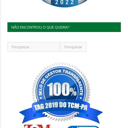
NÃO ENCONTROU O QUE QUERIA?