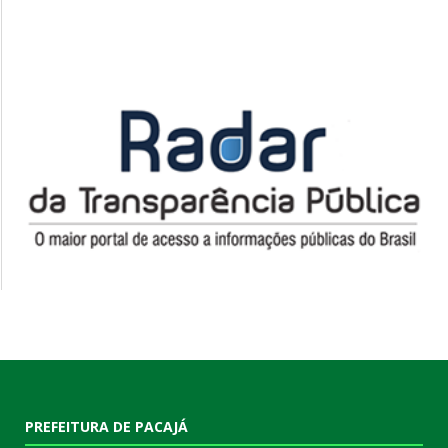
PREFEITURA DE PACAJÁ