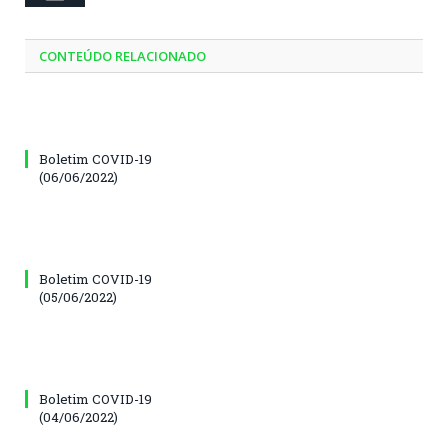
CONTEÚDO RELACIONADO
Boletim COVID-19
(06/06/2022)
Boletim COVID-19
(05/06/2022)
Boletim COVID-19
(04/06/2022)