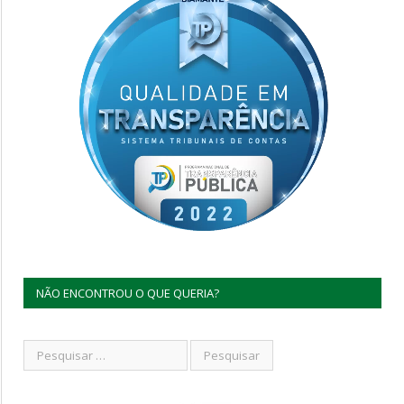
NÃO ENCONTROU O QUE QUERIA?