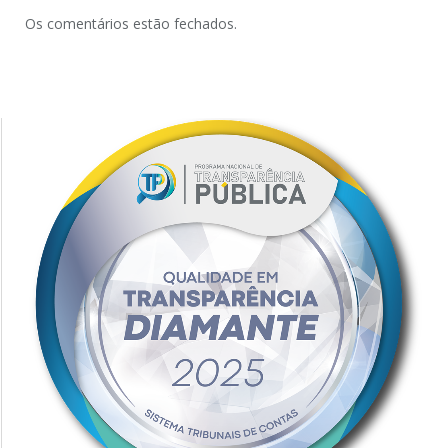
Os comentários estão fechados.