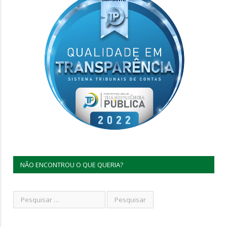
NÃO ENCONTROU O QUE QUERIA?