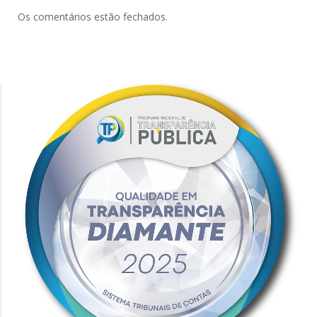
Os comentários estão fechados.