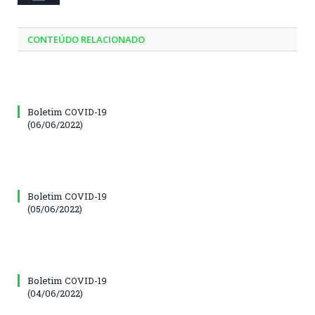
CONTEÚDO RELACIONADO
Boletim COVID-19
(06/06/2022)
Boletim COVID-19
(05/06/2022)
Boletim COVID-19
(04/06/2022)