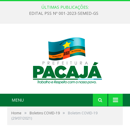
ÚLTIMAS PUBLICAÇÕES:
EDITAL PSS Nº 001-2023-SEMED-GS
MENU
»
»
Home
Boletins COVID-19
Boletim COVID-19
(29/07/2021)