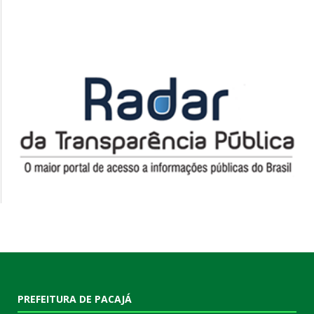
PREFEITURA DE PACAJÁ