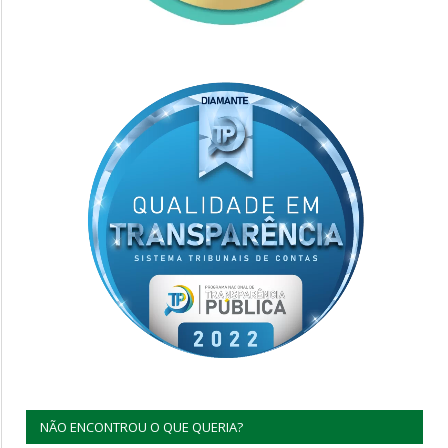
NÃO ENCONTROU O QUE QUERIA?