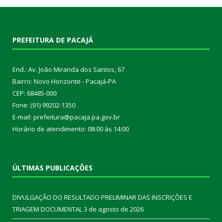
PREFEITURA DE PACAJÁ
End.: Av. João Miranda dos Santos, 67
Bairro: Novo Horizonte - Pacajá-PA
CEP: 68485-000
Fone: (91) 99202-1350
E-mail: prefeitura@pacaja.pa.gov.br
Horário de atendimento: 08:00 às 14:00
ÚLTIMAS PUBLICAÇÕES
DIVULGAÇÃO DO RESULTADO PRELIMINAR DAS INSCRIÇÕES E
TRIAGEM DOCUMENTAL
3 de agosto de 2026