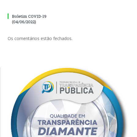
Boletim COVID-19
(04/06/2022)
Os comentários estão fechados.