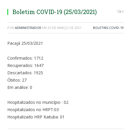
Boletim COVID-19 (25/03/2021)
0
POR
ADMINISTRADOR
EM
25 DE MARÇO DE 2021
BOLETINS COVID-19
Pacajá 25/03/2021
Confirmados: 1712
Recuperados: 1647
Descartados: 1925
Óbitos: 27
Em análise: 0
Hospitalizados no município : 02
Hospitalizados no HRPT:03
Hospitalizado HRP Itaituba: 01