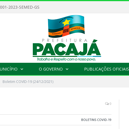
 001-2023-SEMED-GS
UNICÍPIO
O GOVERNO
PUBLICAÇÕES OFICIAIS
Boletim COVID-19 (24/12/2021)
0
BOLETINS COVID-19