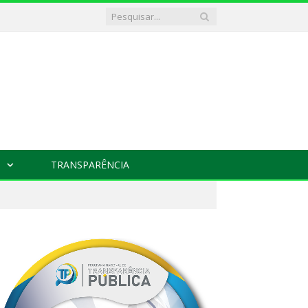
TRANSPARÊNCIA