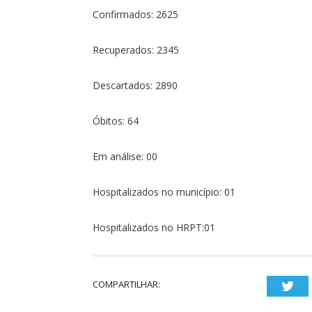
Confirmados: 2625
Recuperados: 2345
Descartados: 2890
Óbitos: 64
Em análise: 00
Hospitalizados no município: 01
Hospitalizados no HRPT:01
COMPARTILHAR:
Twi