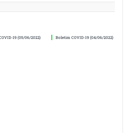
COVID-19 (05/06/2022)
Boletim COVID-19 (04/06/2022)