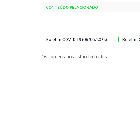
CONTEÚDO RELACIONADO
Boletim COVID-19 (06/06/2022)
Boletim 
Os comentários estão fechados.