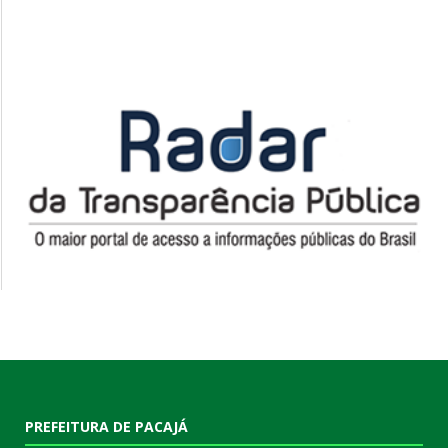
PREFEITURA DE PACAJÁ