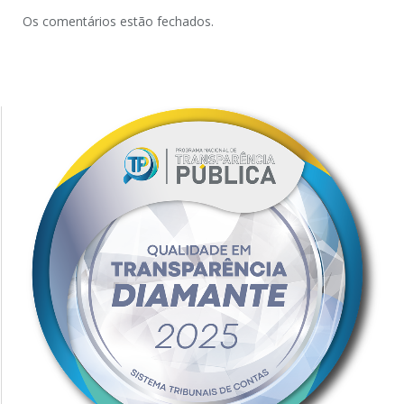
Os comentários estão fechados.