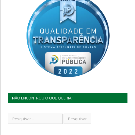
NÃO ENCONTROU O QUE QUERIA?