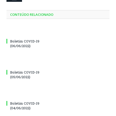
CONTEÚDO RELACIONADO
Boletim COVID-19
(06/06/2022)
Boletim COVID-19
(05/06/2022)
Boletim COVID-19
(04/06/2022)