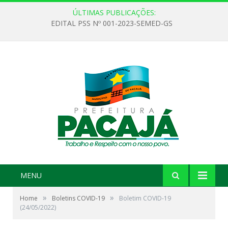
ÚLTIMAS PUBLICAÇÕES:
EDITAL PSS Nº 001-2023-SEMED-GS
MENU
»
»
Home
Boletins COVID-19
Boletim COVID-19
(24/05/2022)