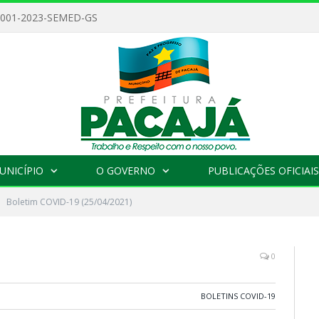
 001-2023-SEMED-GS
UNICÍPIO
O GOVERNO
PUBLICAÇÕES OFICIAIS
Boletim COVID-19 (25/04/2021)
0
BOLETINS COVID-19