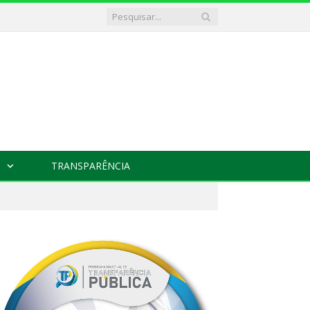
TRANSPARÊNCIA