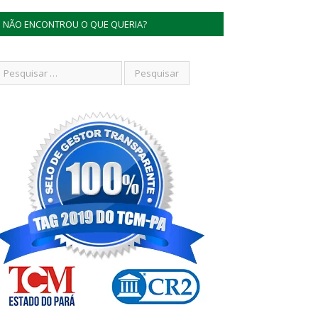
NÃO ENCONTROU O QUE QUERIA?