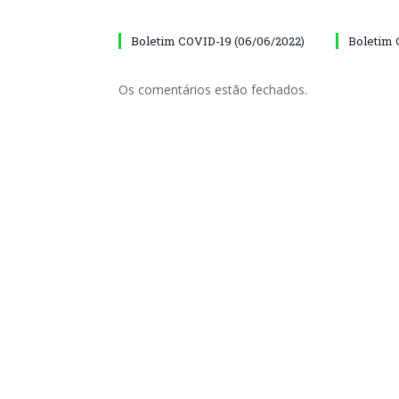
Boletim COVID-19 (06/06/2022)
Boletim 
Os comentários estão fechados.