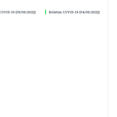
COVID-19 (05/06/2022)
Boletim COVID-19 (04/06/2022)