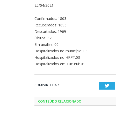
25/04/2021
Confirmados: 1803
Recuperados: 1695
Descartados: 1969
Óbitos: 37
Em análise: 00
Hospitalizados no município: 03
Hospitalizados no HRPT:03
Hospitalizados em Tucuruí: 01
COMPARTILHAR:
Twi
CONTEÚDO RELACIONADO