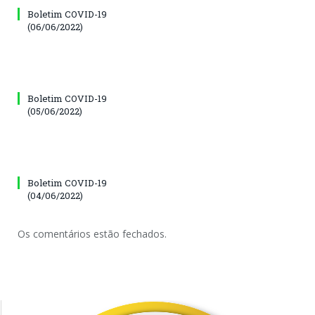
Boletim COVID-19
(06/06/2022)
Boletim COVID-19
(05/06/2022)
Boletim COVID-19
(04/06/2022)
Os comentários estão fechados.