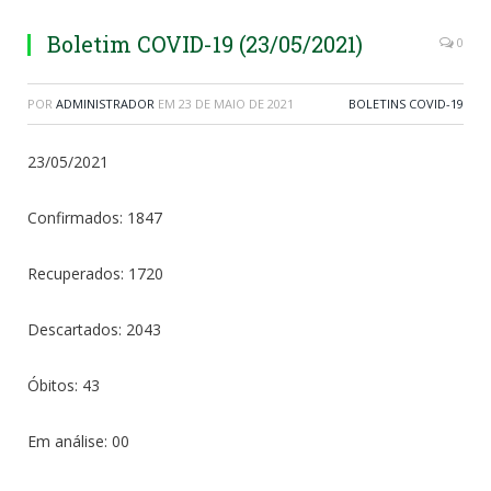
Boletim COVID-19 (23/05/2021)
0
POR
ADMINISTRADOR
EM
23 DE MAIO DE 2021
BOLETINS COVID-19
23/05/2021
Confirmados: 1847
Recuperados: 1720
Descartados: 2043
Óbitos: 43
Em análise: 00