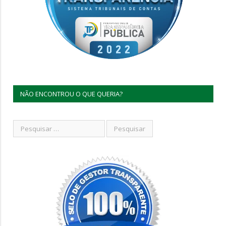
NÃO ENCONTROU O QUE QUERIA?