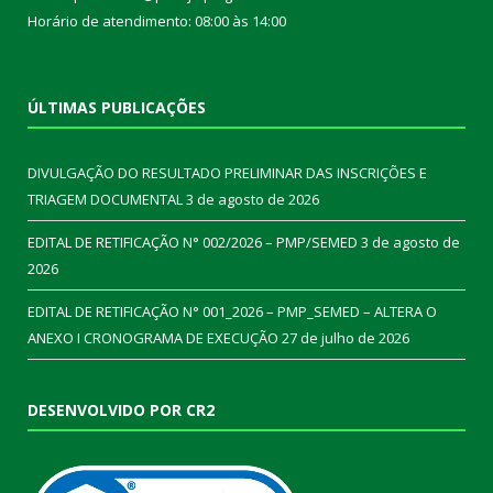
Horário de atendimento: 08:00 às 14:00
ÚLTIMAS PUBLICAÇÕES
DIVULGAÇÃO DO RESULTADO PRELIMINAR DAS INSCRIÇÕES E
TRIAGEM DOCUMENTAL
3 de agosto de 2026
EDITAL DE RETIFICAÇÃO N° 002/2026 – PMP/SEMED
3 de agosto de
2026
EDITAL DE RETIFICAÇÃO N° 001_2026 – PMP_SEMED – ALTERA O
ANEXO I CRONOGRAMA DE EXECUÇÃO
27 de julho de 2026
DESENVOLVIDO POR CR2