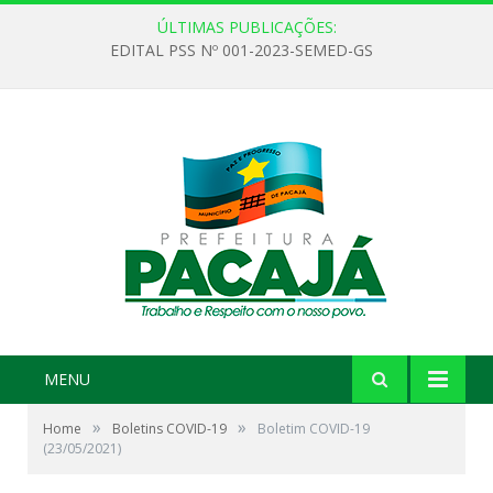
ÚLTIMAS PUBLICAÇÕES:
EDITAL PSS Nº 001-2023-SEMED-GS
MENU
»
»
Home
Boletins COVID-19
Boletim COVID-19
(23/05/2021)