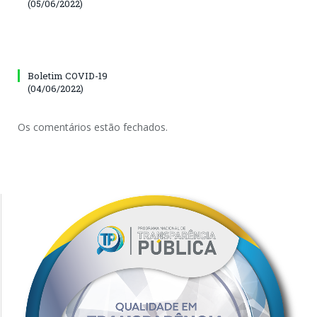
(05/06/2022)
Boletim COVID-19
(04/06/2022)
Os comentários estão fechados.