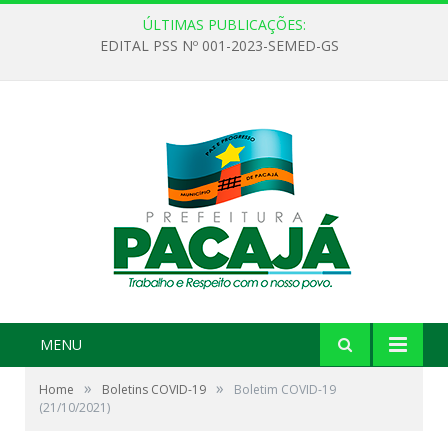
ÚLTIMAS PUBLICAÇÕES:
EDITAL PSS Nº 001-2023-SEMED-GS
MENU
»
»
Home
Boletins COVID-19
Boletim COVID-19
(21/10/2021)