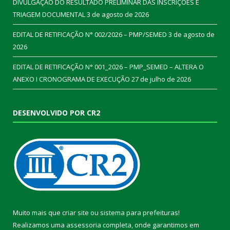
DIVULGAÇÃO DO RESULTADO PRELIMINAR DAS INSCRIÇÕES E
TRIAGEM DOCUMENTAL
3 de agosto de 2026
EDITAL DE RETIFICAÇÃO N° 002/2026 – PMP/SEMED
3 de agosto de
2026
EDITAL DE RETIFICAÇÃO N° 001_2026 – PMP_SEMED – ALTERA O
ANEXO I CRONOGRAMA DE EXECUÇÃO
27 de julho de 2026
DESENVOLVIDO POR CR2
Muito mais que
criar site
ou
sistema para prefeituras
!
Realizamos uma
assessoria
completa, onde garantimos em