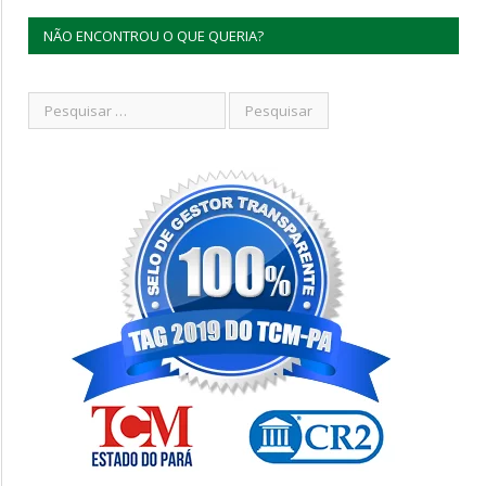
NÃO ENCONTROU O QUE QUERIA?