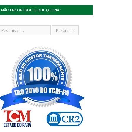
NÃO ENCONTROU O QUE QUERIA?