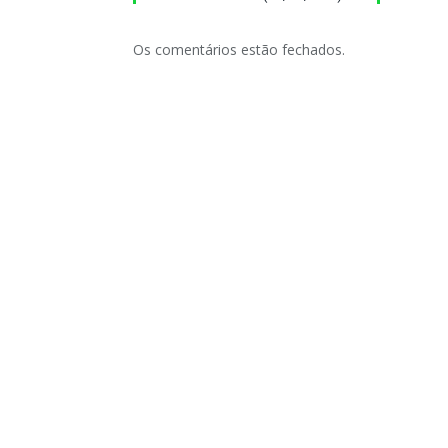
Os comentários estão fechados.