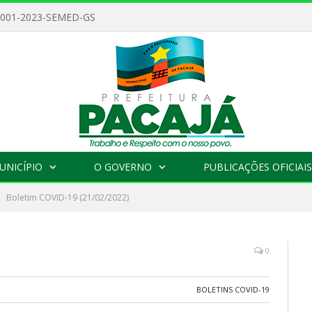
 001-2023-SEMED-GS
UNICÍPIO
O GOVERNO
PUBLICAÇÕES OFICIAIS
Boletim COVID-19 (21/02/2022)
0
BOLETINS COVID-19