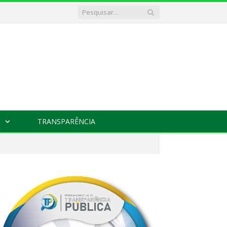
TRANSPARÊNCIA