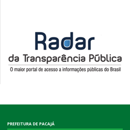
PREFEITURA DE PACAJÁ