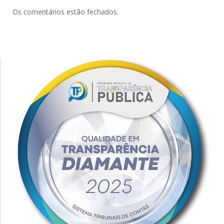
Os comentários estão fechados.