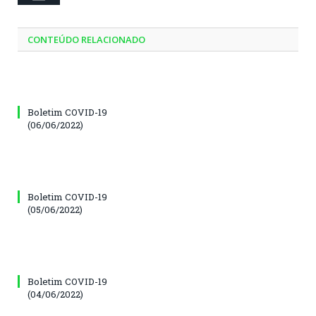
CONTEÚDO RELACIONADO
Boletim COVID-19
(06/06/2022)
Boletim COVID-19
(05/06/2022)
Boletim COVID-19
(04/06/2022)