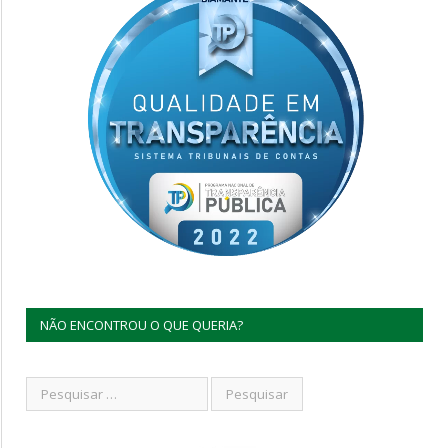
NÃO ENCONTROU O QUE QUERIA?