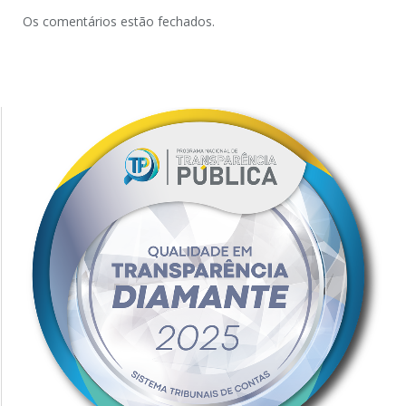
Os comentários estão fechados.