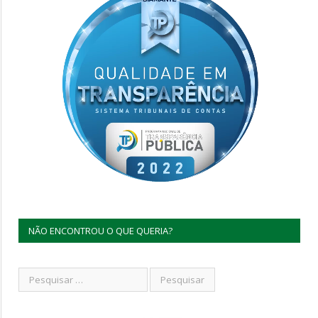
NÃO ENCONTROU O QUE QUERIA?