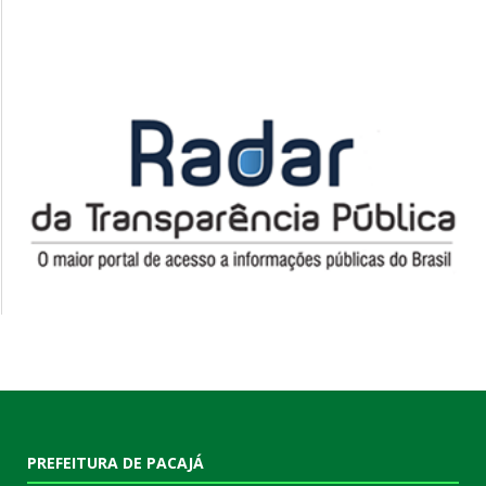
PREFEITURA DE PACAJÁ