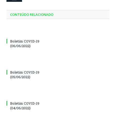
CONTEÚDO RELACIONADO
Boletim COVID-19
(06/06/2022)
Boletim COVID-19
(05/06/2022)
Boletim COVID-19
(04/06/2022)