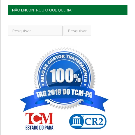
NÃO ENCONTROU O QUE QUERIA?