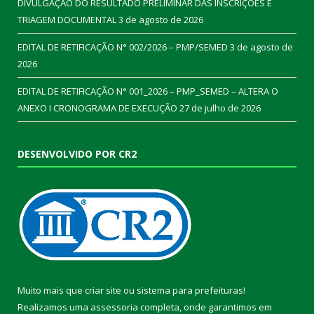
DIVULGAÇÃO DO RESULTADO PRELIMINAR DAS INSCRIÇÕES E
TRIAGEM DOCUMENTAL
3 de agosto de 2026
EDITAL DE RETIFICAÇÃO N° 002/2026 – PMP/SEMED
3 de agosto de
2026
EDITAL DE RETIFICAÇÃO N° 001_2026 – PMP_SEMED – ALTERA O
ANEXO I CRONOGRAMA DE EXECUÇÃO
27 de julho de 2026
DESENVOLVIDO POR CR2
Muito mais que
criar site
ou
sistema para prefeituras
!
Realizamos uma
assessoria
completa, onde garantimos em