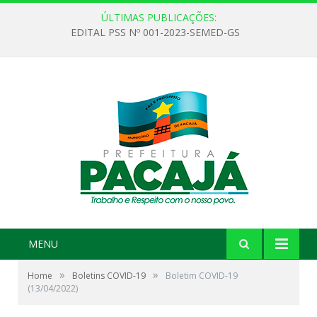
ÚLTIMAS PUBLICAÇÕES:
EDITAL PSS Nº 001-2023-SEMED-GS
MENU
»
»
Home
Boletins COVID-19
Boletim COVID-19
(13/04/2022)