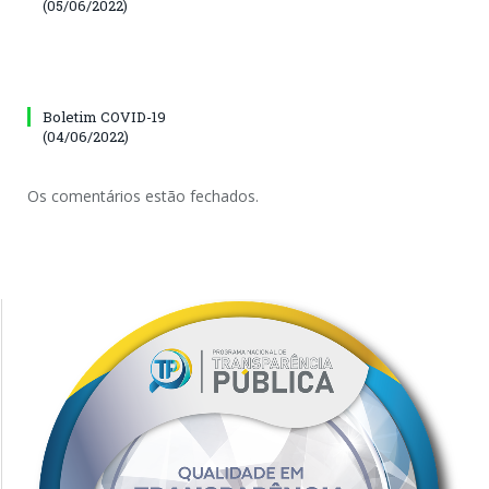
(05/06/2022)
Boletim COVID-19
(04/06/2022)
Os comentários estão fechados.