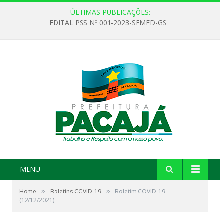
ÚLTIMAS PUBLICAÇÕES:
EDITAL PSS Nº 001-2023-SEMED-GS
MENU
»
»
Home
Boletins COVID-19
Boletim COVID-19
(12/12/2021)