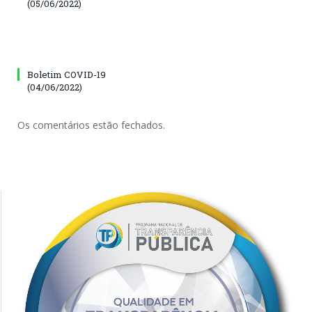
(05/06/2022)
Boletim COVID-19
(04/06/2022)
Os comentários estão fechados.