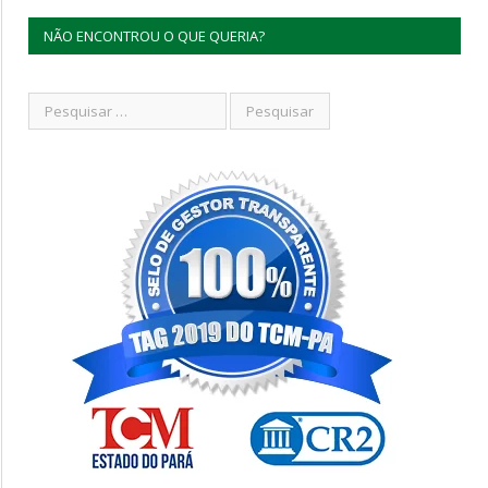
NÃO ENCONTROU O QUE QUERIA?