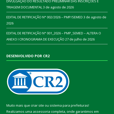
DIVULGAÇÃO DO RESULTADO PRELIMINAR DAS INSCRIÇÕES E
TRIAGEM DOCUMENTAL
3 de agosto de 2026
EDITAL DE RETIFICAÇÃO N° 002/2026 – PMP/SEMED
3 de agosto de
2026
EDITAL DE RETIFICAÇÃO N° 001_2026 – PMP_SEMED – ALTERA O
ANEXO I CRONOGRAMA DE EXECUÇÃO
27 de julho de 2026
DESENVOLVIDO POR CR2
Muito mais que
criar site
ou
sistema para prefeituras
!
Realizamos uma
assessoria
completa, onde garantimos em