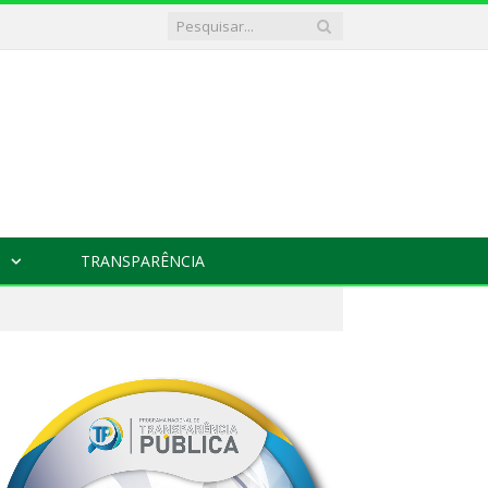
TRANSPARÊNCIA