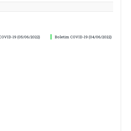
COVID-19 (05/06/2022)
Boletim COVID-19 (04/06/2022)