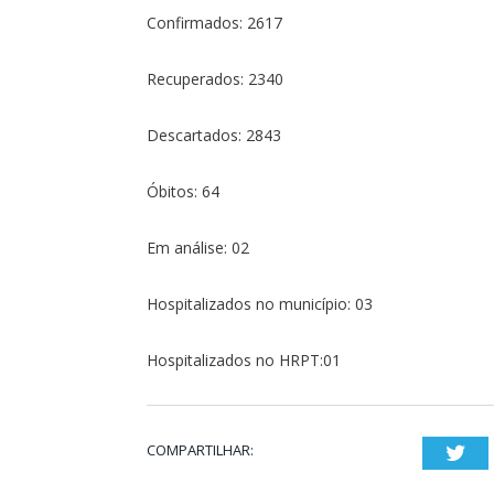
Confirmados: 2617
Recuperados: 2340
Descartados: 2843
Óbitos: 64
Em análise: 02
Hospitalizados no município: 03
Hospitalizados no HRPT:01
COMPARTILHAR:
Twi