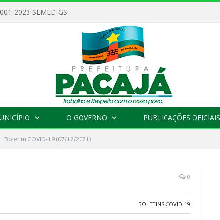
 001-2023-SEMED-GS
UNICÍPIO
O GOVERNO
PUBLICAÇÕES OFICIAIS
Boletim COVID-19 (07/12/2021)
0
BOLETINS COVID-19