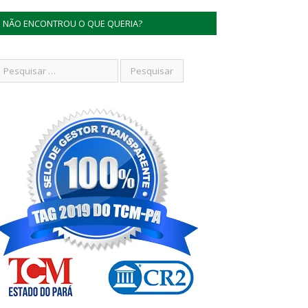
NÃO ENCONTROU O QUE QUERIA?