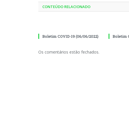
CONTEÚDO RELACIONADO
Boletim COVID-19 (06/06/2022)
Boletim 
Os comentários estão fechados.