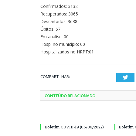
Confirmados: 3132
Recuperados: 3065
Descartados: 3638
Óbitos: 67
Em análise: 00
Hosp. no município: 00
Hospitalizados no HRPT:01
COMPARTILHAR:
Twi
CONTEÚDO RELACIONADO
Boletim COVID-19 (06/06/2022)
Boletim 