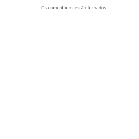
Os comentários estão fechados.