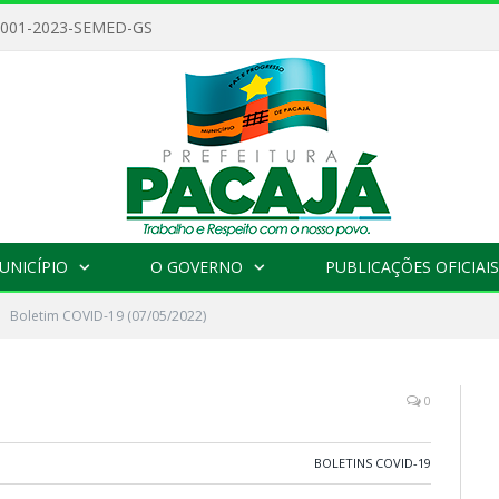
 001-2023-SEMED-GS
UNICÍPIO
O GOVERNO
PUBLICAÇÕES OFICIAIS
Boletim COVID-19 (07/05/2022)
0
BOLETINS COVID-19