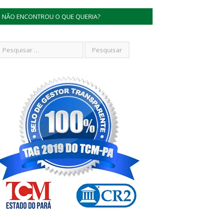
NÃO ENCONTROU O QUE QUERIA?