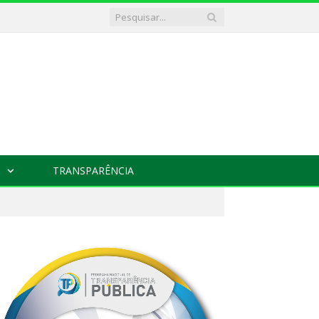
TRANSPARÊNCIA