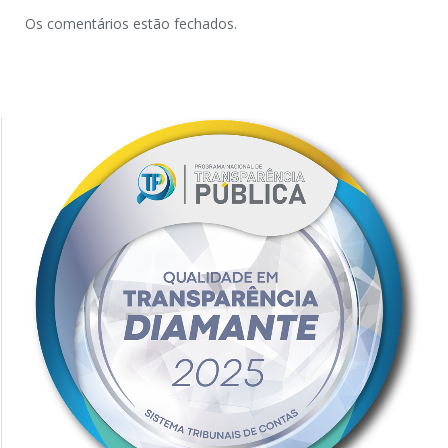
Os comentários estão fechados.