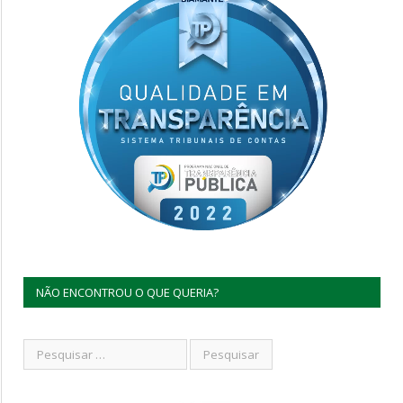
NÃO ENCONTROU O QUE QUERIA?