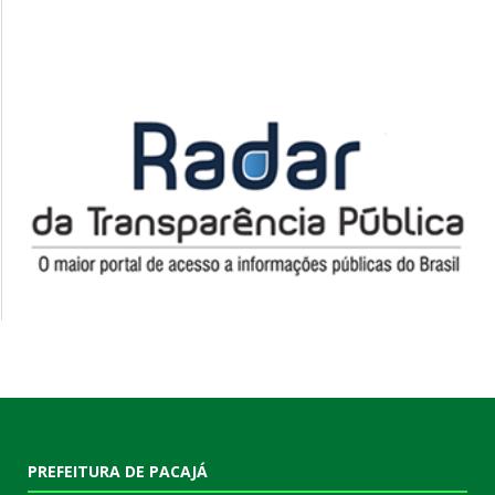
PREFEITURA DE PACAJÁ