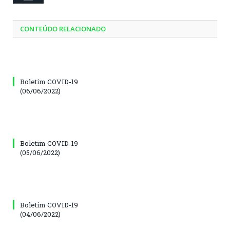
CONTEÚDO RELACIONADO
Boletim COVID-19
(06/06/2022)
Boletim COVID-19
(05/06/2022)
Boletim COVID-19
(04/06/2022)