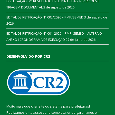
DIVULGAÇÃO DO RESULTADO PRELIMINAR DAS INSCRIÇÕES E
TRIAGEM DOCUMENTAL
3 de agosto de 2026
EDITAL DE RETIFICAÇÃO N° 002/2026 – PMP/SEMED
3 de agosto de
2026
EDITAL DE RETIFICAÇÃO N° 001_2026 – PMP_SEMED – ALTERA O
ANEXO I CRONOGRAMA DE EXECUÇÃO
27 de julho de 2026
DESENVOLVIDO POR CR2
Muito mais que
criar site
ou
sistema para prefeituras
!
Realizamos uma
assessoria
completa, onde garantimos em