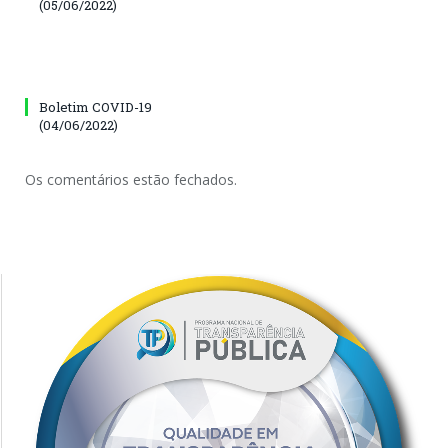
(05/06/2022)
Boletim COVID-19
(04/06/2022)
Os comentários estão fechados.