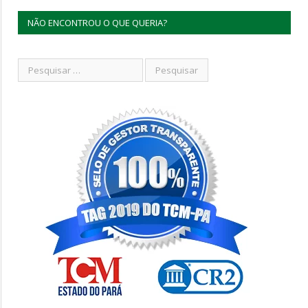
NÃO ENCONTROU O QUE QUERIA?