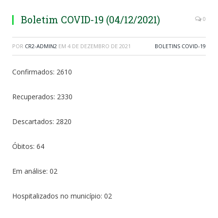
Boletim COVID-19 (04/12/2021)
0
POR
CR2-ADMIN2
EM
4 DE DEZEMBRO DE 2021
BOLETINS COVID-19
Confirmados: 2610
Recuperados: 2330
Descartados: 2820
Óbitos: 64
Em análise: 02
Hospitalizados no município: 02