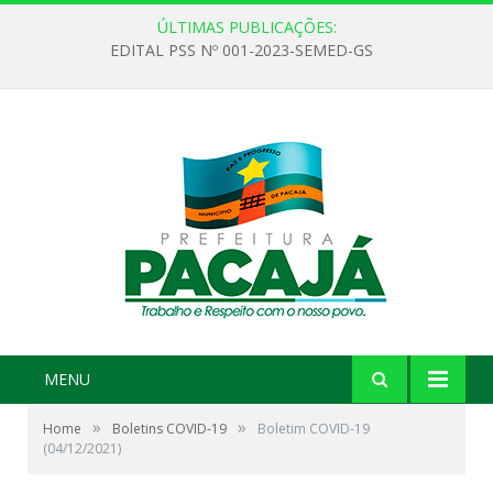
ÚLTIMAS PUBLICAÇÕES:
EDITAL PSS Nº 001-2023-SEMED-GS
MENU
»
»
Home
Boletins COVID-19
Boletim COVID-19
(04/12/2021)