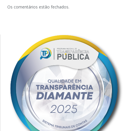
Os comentários estão fechados.