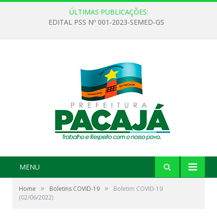
ÚLTIMAS PUBLICAÇÕES:
EDITAL PSS Nº 001-2023-SEMED-GS
MENU
»
»
Home
Boletins COVID-19
Boletim COVID-19
(02/06/2022)