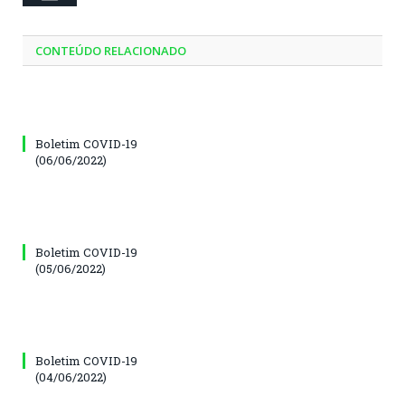
CONTEÚDO RELACIONADO
Boletim COVID-19
(06/06/2022)
Boletim COVID-19
(05/06/2022)
Boletim COVID-19
(04/06/2022)