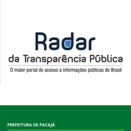
PREFEITURA DE PACAJÁ