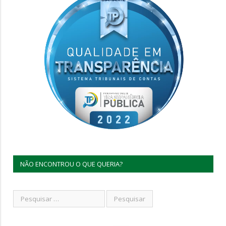
NÃO ENCONTROU O QUE QUERIA?