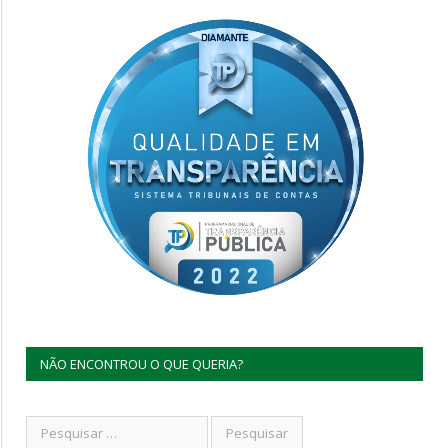
NÃO ENCONTROU O QUE QUERIA?