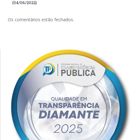
(04/06/2022)
Os comentários estão fechados.