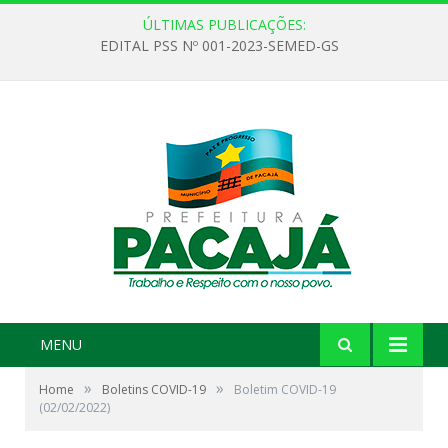
ÚLTIMAS PUBLICAÇÕES:
EDITAL PSS Nº 001-2023-SEMED-GS
MENU
»
»
Home
Boletins COVID-19
Boletim COVID-19
(02/02/2022)