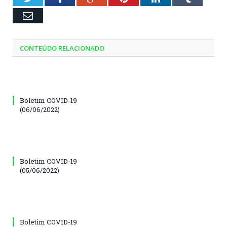
Email
CONTEÚDO RELACIONADO
Boletim COVID-19
(06/06/2022)
Boletim COVID-19
(05/06/2022)
Boletim COVID-19