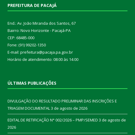
PREFEITURA DE PACAJÁ
End.: Av. João Miranda dos Santos, 67
Bairro: Novo Horizonte - Pacajá-PA
CEP: 68485-000
Fone: (91) 99202-1350
E-mail: prefeitura@pacaja.pa.gov.br
Horário de atendimento: 08:00 às 14:00
ÚLTIMAS PUBLICAÇÕES
DIVULGAÇÃO DO RESULTADO PRELIMINAR DAS INSCRIÇÕES E
TRIAGEM DOCUMENTAL
3 de agosto de 2026
EDITAL DE RETIFICAÇÃO N° 002/2026 – PMP/SEMED
3 de agosto de
2026