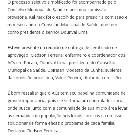
O processo seletivo simplificado foi acompanhado pelo
Conselho Municipal de Saúde e por uma comissão
provisória. Kal Max foi o escolhido para presidir a comissão e
representando o Conselho Municipal de Saúde, que tem
como presidente o senhor Dourival Lima.
Esteve presente na reunião de entrega de certificado de
aprovação, Cledson Ferreira, enfermeiro e coordenador dos
ACs em Pacajá, Dourival Lima, presidente do Conselho
Municipal de Saúde, Ubiratan Modesto da Cunha, suplente
da comissão provisória, Valdir Pereira, titular da comissão.
É bom ressaltar que o ACs tem seu papel na comunidade de
grande importância, pois ele se torna um controlador social,
onde busca junto com a comunidade de sua micro área levar
as demandas da população nos locais corretos e com isso
solucionar de forma eficaz o problema de cada família.
Declarou Cledson Ferreira.