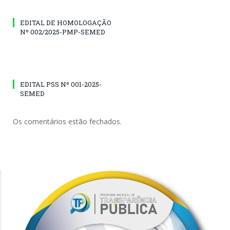
EDITAL DE HOMOLOGAÇÃO
Nº 002/2025-PMP-SEMED
EDITAL PSS Nº 001-2025-
SEMED
Os comentários estão fechados.