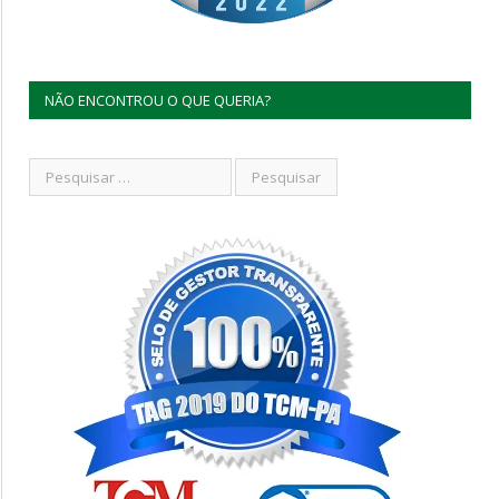
NÃO ENCONTROU O QUE QUERIA?