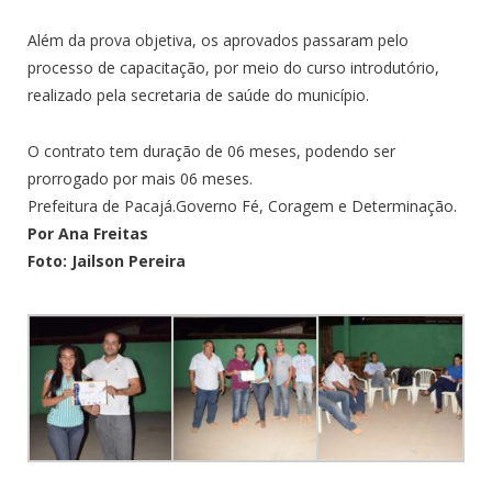
Além da prova objetiva, os aprovados passaram pelo
processo de capacitação, por meio do curso introdutório,
realizado pela secretaria de saúde do município.
O contrato tem duração de 06 meses, podendo ser
prorrogado por mais 06 meses.
Prefeitura de Pacajá.Governo Fé, Coragem e Determinação.
Por Ana Freitas
Foto: Jailson Pereira