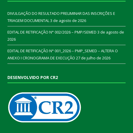
DIVULGAÇÃO DO RESULTADO PRELIMINAR DAS INSCRIÇÕES E
TRIAGEM DOCUMENTAL
3 de agosto de 2026
EDITAL DE RETIFICAÇÃO N° 002/2026 – PMP/SEMED
3 de agosto de
2026
EDITAL DE RETIFICAÇÃO N° 001_2026 – PMP_SEMED – ALTERA O
ANEXO I CRONOGRAMA DE EXECUÇÃO
27 de julho de 2026
DESENVOLVIDO POR CR2