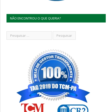
NÃO ENCONTROU O QUE QUERIA?