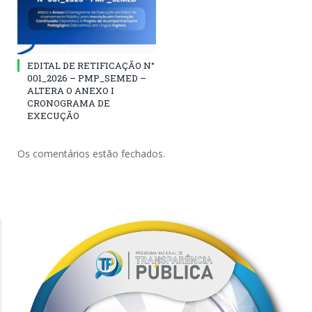
EDITAL DE RETIFICAÇÃO N°
001_2026 – PMP_SEMED –
ALTERA O ANEXO I
CRONOGRAMA DE
EXECUÇÃO
Os comentários estão fechados.