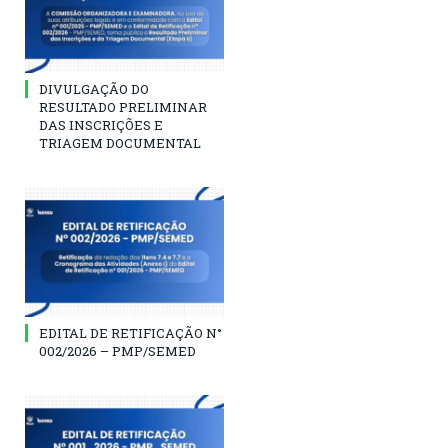
DIVULGAÇÃO DO
RESULTADO PRELIMINAR
DAS INSCRIÇÕES E
TRIAGEM DOCUMENTAL
EDITAL DE RETIFICAÇÃO N°
002/2026 – PMP/SEMED